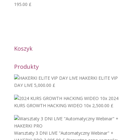
195.00
£
Koszyk
Produkty
HAKERKI ELITE VIP
DAY LIVE
5,000.00
£
2024
KURS GROWTH HACKING WIDEO 10x
2,500.00
£
Warsztaty 3 DNI LIVE "Automatyczny Webinar" +