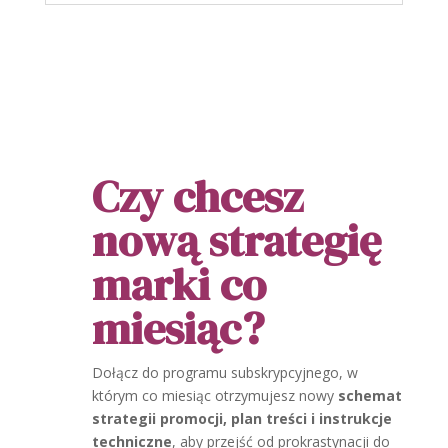
Czy chcesz
nową strategię
marki co
miesiąc?
Dołącz do programu subskrypcyjnego, w
którym co miesiąc otrzymujesz
nowy
schemat
strategii promocji, plan treści i instrukcje
techniczne
, aby przejść od prokrastynacji do