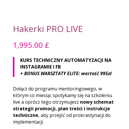
Hakerki PRO LIVE
1,995.00
£
KURS TECHNICZNY AUTOMATYZACJI NA
INSTAGRAMIE I FB
+
BONUS WARSZTATY ELITE:
wartość 995zł
Dołącz do programu mentoringowego, w
którym co miesiąc spotykamy się na szkoleniu
live a oprócz tego otrzymujesz
nowy schemat
strategii promocji, plan treści i instrukcje
techniczne
, aby przejść od prokrastynacji do
implementacji.