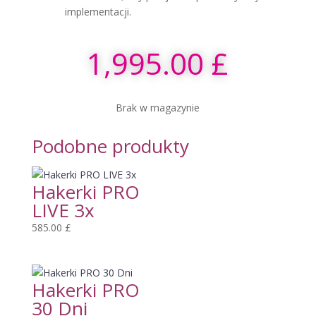
implementacji.
1,995.00
£
Brak w magazynie
Podobne produkty
Hakerki PRO
LIVE 3x
585.00
£
Hakerki PRO
30 Dni