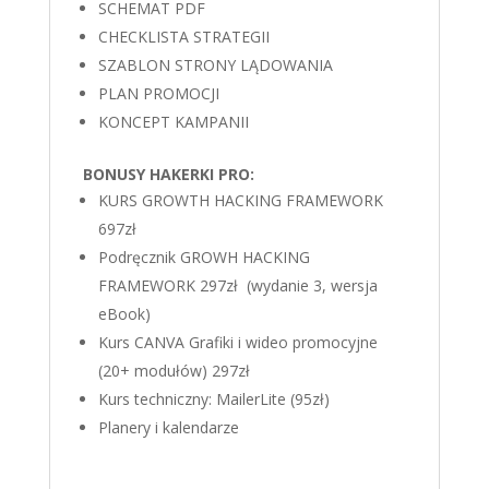
SCHEMAT PDF
CHECKLISTA STRATEGII
SZABLON STRONY LĄDOWANIA
PLAN PROMOCJI
KONCEPT KAMPANII
BONUSY HAKERKI PRO:
KURS GROWTH HACKING FRAMEWORK
697zł
Podręcznik GROWH HACKING
FRAMEWORK 297zł (wydanie 3, wersja
eBook)
Kurs CANVA Grafiki i wideo promocyjne
(20+ modułów) 297zł
Kurs techniczny: MailerLite (95zł)
Planery i kalendarze