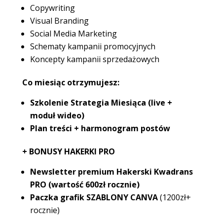
Copywriting
Visual Branding
Social Media Marketing
Schematy kampanii promocyjnych
Koncepty kampanii sprzedażowych
Co miesiąc otrzymujesz:
Szkolenie Strategia Miesiąca (live +
moduł wideo)
Plan treści + harmonogram postów
+ BONUSY HAKERKI PRO
Newsletter premium Hakerski Kwadrans
PRO (wartość 600zł rocznie)
Paczka grafik SZABLONY CANVA
(1200zł+
rocznie)