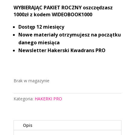
WYBIERAJĄC PAKIET ROCZNY oszczędzasz
1000zł z kodem WIDEOBOOK1000
Dostęp 12 miesięcy
Nowe materiały otrzymujesz na początku
danego miesiąca
Newsletter Hakerski Kwadrans PRO
Brak w magazynie
Kategoria:
HAKERKI PRO
Opis