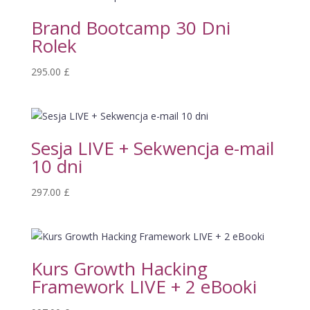
Brand Bootcamp 30 Dni
Rolek
295.00
£
Sesja LIVE + Sekwencja e-mail
10 dni
297.00
£
Kurs Growth Hacking
Framework LIVE + 2 eBooki