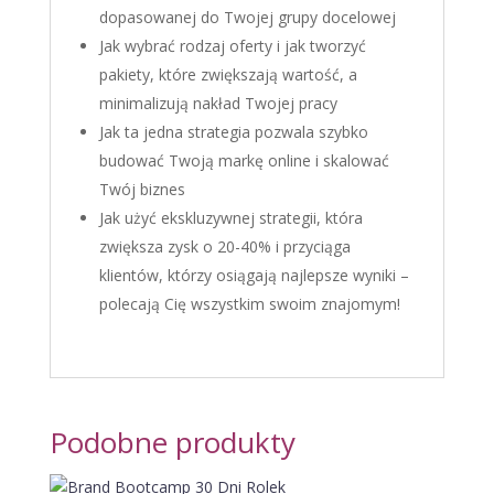
dopasowanej do Twojej grupy docelowej
Jak wybrać rodzaj oferty i jak tworzyć
pakiety, które zwiększają wartość, a
minimalizują nakład Twojej pracy
Jak ta jedna strategia pozwala szybko
budować Twoją markę online i skalować
Twój biznes
Jak użyć ekskluzywnej strategii, która
zwiększa zysk o 20-40% i przyciąga
klientów, którzy osiągają najlepsze wyniki –
polecają Cię wszystkim swoim znajomym!
Podobne produkty